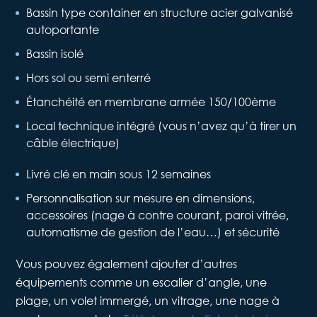
Bassin type container en structure acier galvanisé
autoportante
Bassin isolé
Hors sol ou semi enterré
Étanchéité en membrane armée 150/100ème
Local technique intégré (vous n’avez qu’à tirer un
câble électrique)
Livré clé en main sous 12 semaines
Personnalisation sur mesure en dimensions,
accessoires (nage à contre courant, paroi vitrée,
automatisme de gestion de l’eau…) et sécurité
Vous pouvez également ajouter d’autres
équipements comme un escalier d’angle, une
plage, un volet immergé, un vitrage, une nage à