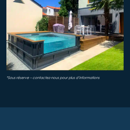
*Sous réserve – contactez-nous pour plus d’informations