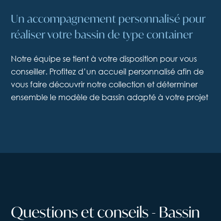
Un accompagnement personnalisé pour
réaliser votre bassin de type container
Notre équipe se tient à votre disposition pour vous
conseiller. Profitez d’un accueil personnalisé afin de
vous faire découvrir notre collection et déterminer
ensemble le modèle de bassin adapté à votre projet
Questions
et
conseils
-
Bassin