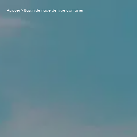
Accueil
>
Bassin de nage de type container