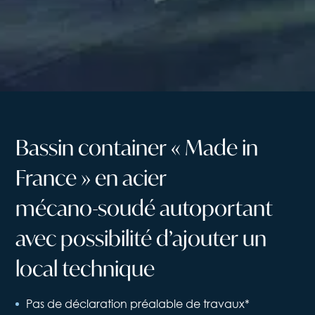
Bassin
container
«
Made
in
France
»
en
acier
mécano-soudé
autoportant
avec
possibilité
d’ajouter
un
local
technique
Pas de déclaration préalable de travaux*