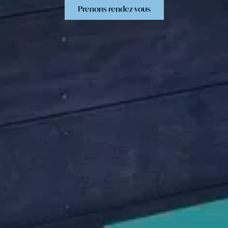
Prenons rendez-vous