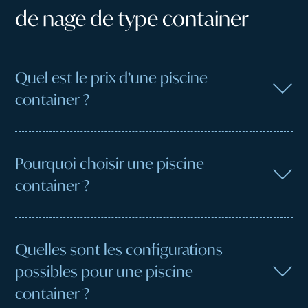
de
nage
de
type
container
Quel est le prix d’une piscine
container ?
Pourquoi choisir une piscine
container ?
Quelles sont les configurations
possibles pour une piscine
container ?