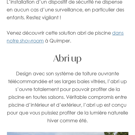
L’installation d’un dispositif de sécurité ne dispense
en aucun cas d’une surveillance, en particulier des
enfants. Restez vigilant !
Venez découvrir cette solution abri de piscine
dans
notre showroom
à Quimper.
Abri
up
Design avec son système de toiture ouvrante
télécommandée et ses larges baies vitrées, l’abri up
s’ouvre totalement pour pouvoir profiter de la
piscine en toutes saisons. Véritable compromis entre
piscine d’intérieur et d’extérieur, l’abri up est conçu
pour que vous puissiez profiter de la lumière naturelle
hiver comme été.