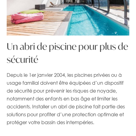
Un
abri
de
piscine
pour
plus
de
sécurité
Depuis le 1er janvier 2004, les piscines privées ou à
usage familial doivent être équipées d’un dispositif
de sécurité pour prévenir les risques de noyade,
notamment des enfants en bas âge et limiter les
accidents. Installer un abri de piscine fait partie des
solutions pour profiter d’une protection optimale et
protéger votre bassin des intempéries.