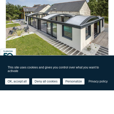
This site uses cookies and gives you control over what you want to
activate
OK, accept all
Deny all cookies
Personalize
Privacy policy
Abri de piscine, une affaire de
professionnels