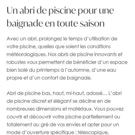
Un
abri
de
piscine
pour
une
baignade
en
toute
saison
Avec un abri, prolongez le temps d’utilisation de
votre piscine, quelles que soient les conditions
météorologiques. Nos abris de piscine innovants et
robustes vous permettent de bénéficier d’un espace
bien isolé du printemps à l’automne, d’une eau
propre et d’un confort de baignade.
Abri de piscine bas, haut, mi-haut, adossé… L’abri
de piscine discret et élégant se décline en de
nombreuses dimensions et matériaux. Vous pouvez
couvrir et découvrir votre piscine partiellement ou
totalement au gré de vos envies et opter pour un
mode d’ouverture spécifique : télescopique,