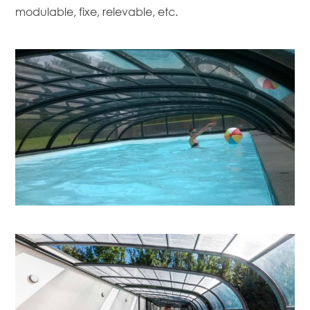
modulable, fixe, relevable, etc.